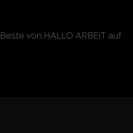
s Beste von HALLO ARBEIT auf