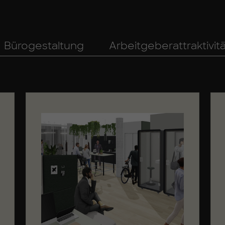
Bürogestaltung
Arbeitgeberattraktivitä