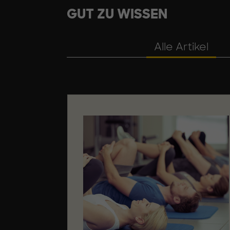
GUT ZU WISSEN
Alle Artikel