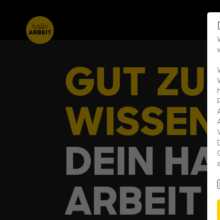
GUT ZU
WISSEN
DEIN H
ARBEIT