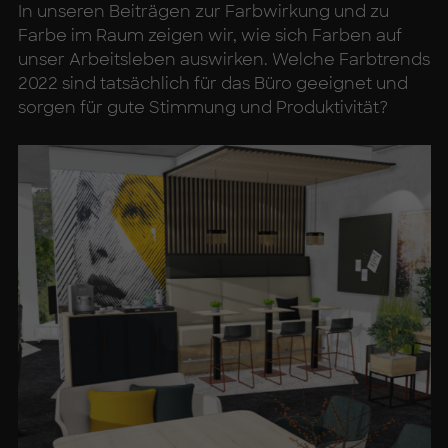
In unseren Beiträgen zur Farbwirkung und zu
Farbe im Raum zeigen wir, wie sich Farben auf
unser Arbeitsleben auswirken. Welche Farbtrends
2022 sind tatsächlich für das Büro geeignet und
sorgen für gute Stimmung und Produktivität?