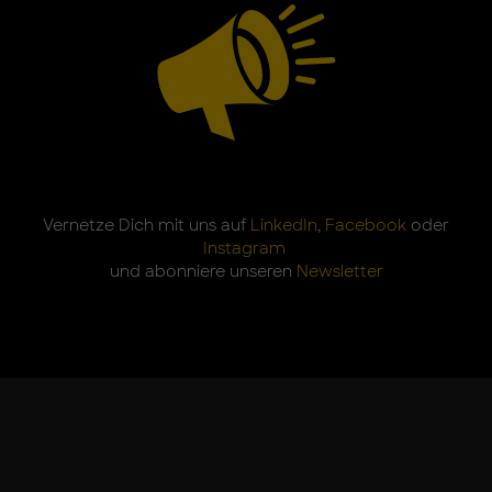
Vernetze Dich mit uns auf
LinkedIn
,
Facebook
oder
Instagram
und abonniere unseren
Newsletter