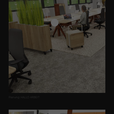
Planung: HALLO ARBEIT