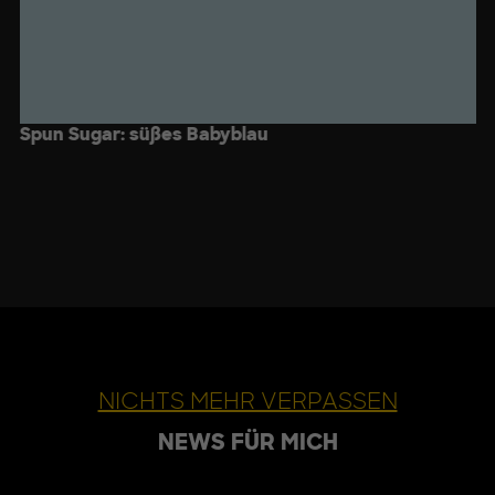
Spun Sugar: süßes Babyblau
NICHTS MEHR VERPASSEN
NEWS FÜR MICH