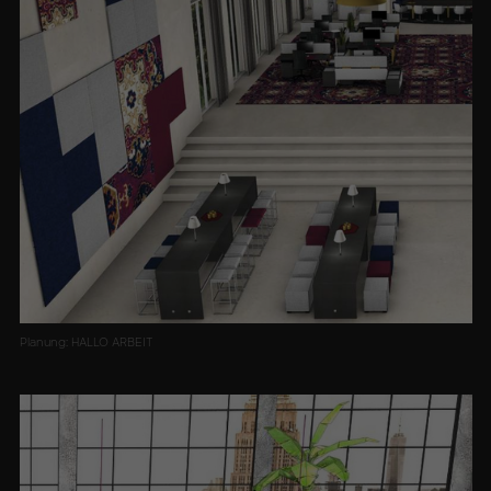
Planung: HALLO ARBEIT