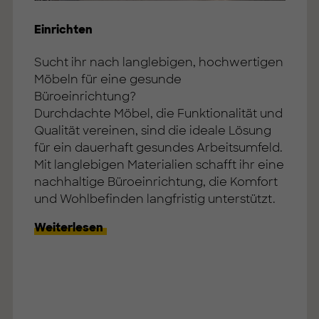
Einrichten
Sucht ihr nach langlebigen, hochwertigen
Möbeln für eine gesunde
Büroeinrichtung?
Durchdachte Möbel, die Funktionalität und
Qualität vereinen, sind die ideale Lösung
für ein dauerhaft gesundes Arbeitsumfeld.
Mit langlebigen Materialien schafft ihr eine
nachhaltige Büroeinrichtung, die Komfort
und Wohlbefinden langfristig unterstützt.
Weiterlesen