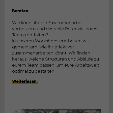
Beraten
Wie könnt ihr die Zusammenarbeit
verbessern und das volle Potenzial eures
Teams entfalten?
In unseren Workshops erarbeiten wir
gemeinsam, wie ihr effektiver
zusammenarbeiten könnt. Wir finden
heraus, welche Strukturen und Abläufe zu
eurem Team passen, um eure Arbeitswelt
optimal zu gestalten.
Weiterlesen