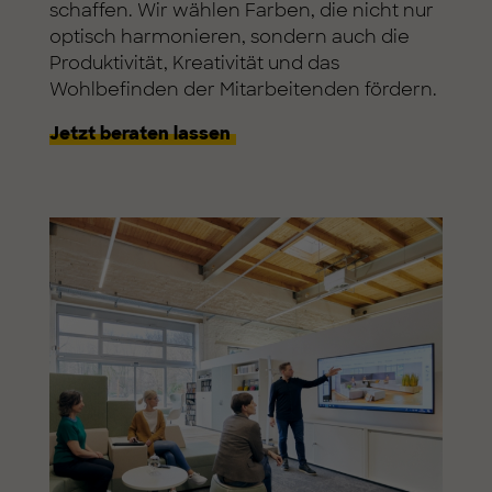
schaffen. Wir wählen Farben, die nicht nur
optisch harmonieren, sondern auch die
Produktivität, Kreativität und das
Wohlbefinden der Mitarbeitenden fördern.
Jetzt beraten lassen