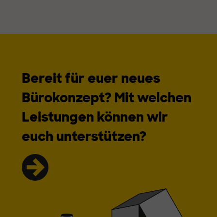
Bereit für euer neues
Bürokonzept? Mit welchen
Leistungen können wir
euch unterstützen?