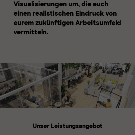
Visualisierungen um, die euch
einen realistischen Eindruck von
eurem zukünftigen Arbeitsumfeld
vermitteln.
Unser Leistungsangebot