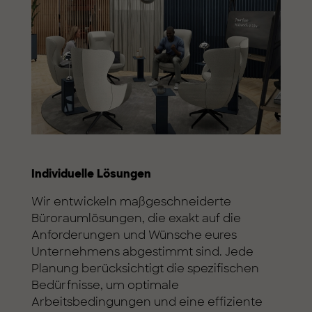
Individuelle Lösungen
Wir entwickeln maßgeschneiderte
Büroraumlösungen, die exakt auf die
Anforderungen und Wünsche eures
Unternehmens abgestimmt sind. Jede
Planung berücksichtigt die spezifischen
Bedürfnisse, um optimale
Arbeitsbedingungen und eine effiziente