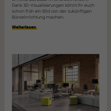
Dank 3D-Visualisierungen könnt ihr euch
schon früh ein Bild von der zukünftigen
Büroeinrichtung machen.
Weiterlesen