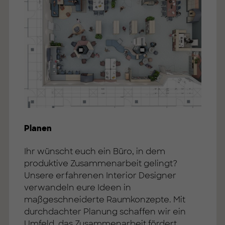
Planen
Ihr wünscht euch ein Büro, in dem
produktive Zusammenarbeit gelingt?
Unsere erfahrenen Interior Designer
verwandeln eure Ideen in
maßgeschneiderte Raumkonzepte. Mit
durchdachter Planung schaffen wir ein
Umfeld, das Zusammenarbeit fördert.