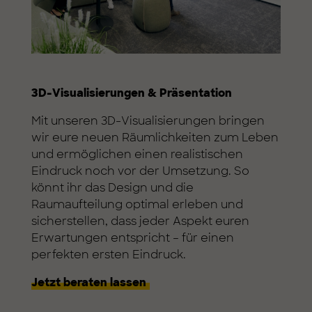
3D-Visualisierungen & Präsentation
Mit unseren 3D-Visualisierungen bringen
wir eure neuen Räumlichkeiten zum Leben
und ermöglichen einen realistischen
Eindruck noch vor der Umsetzung. So
könnt ihr das Design und die
Raumaufteilung optimal erleben und
sicherstellen, dass jeder Aspekt euren
Erwartungen entspricht – für einen
perfekten ersten Eindruck.
Jetzt beraten lassen