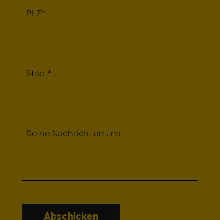
PLZ
*
Stadt
*
Deine Nachricht an uns
Abschicken