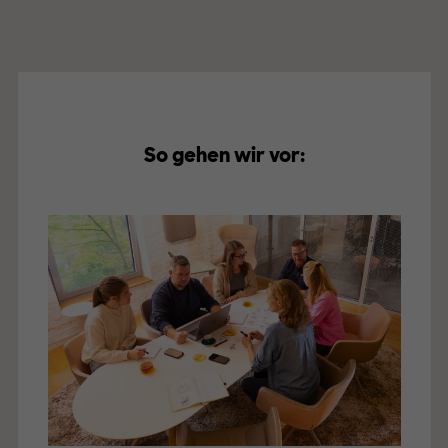
So gehen wir vor: