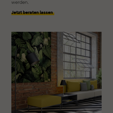
werden.
Jetzt beraten lassen