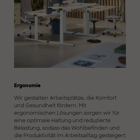
Ergonomie
Wir gestalten Arbeitsplätze, die Komfort
und Gesundheit fördern. Mit
ergonomischen Lösungen sorgen wir für
eine optimale Haltung und reduzierte
Belastung, sodass das Wohlbefinden und
die Produktivität im Arbeitsalltag gesteigert