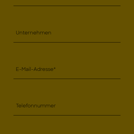
Unternehmen
E-Mail-Adresse
*
Telefonnummer