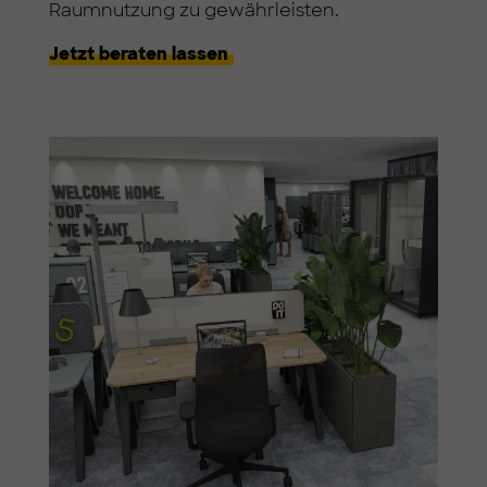
Raumnutzung zu gewährleisten.
Jetzt beraten lassen