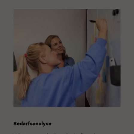
Bedarfsanalyse