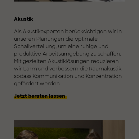
Akustik
Als Akustikexperten berücksichtigen wir in
unseren Planungen die optimale
Schallverteilung, um eine ruhige und
produktive Arbeitsumgebung zu schaffen.
Mit gezielten Akustiklösungen reduzieren
wir Lärm und verbessern die Raumakustik,
sodass Kommunikation und Konzentration
gefördert werden.
Jetzt beraten lassen