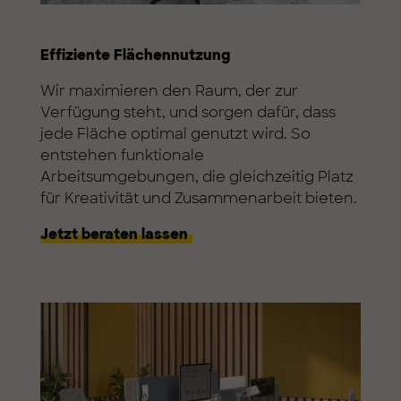
Effiziente Flächennutzung
Wir maximieren den Raum, der zur
Verfügung steht, und sorgen dafür, dass
jede Fläche optimal genutzt wird. So
entstehen funktionale
Arbeitsumgebungen, die gleichzeitig Platz
für Kreativität und Zusammenarbeit bieten.
Jetzt beraten lassen