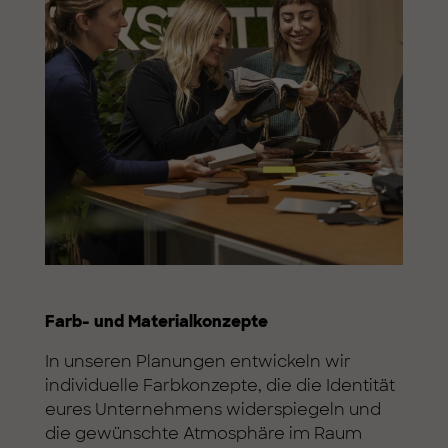
Farb- und Materialkonzepte
In unseren Planungen entwickeln wir
individuelle Farbkonzepte, die die Identität
eures Unternehmens widerspiegeln und
die gewünschte Atmosphäre im Raum