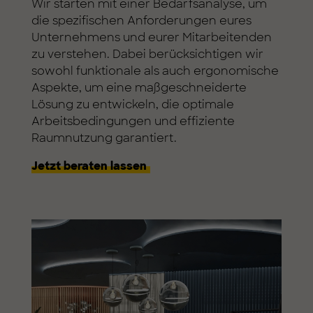
Wir starten mit einer Bedarfsanalyse, um
die spezifischen Anforderungen eures
Unternehmens und eurer Mitarbeitenden
zu verstehen. Dabei berücksichtigen wir
sowohl funktionale als auch ergonomische
Aspekte, um eine maßgeschneiderte
Lösung zu entwickeln, die optimale
Arbeitsbedingungen und effiziente
Raumnutzung garantiert.
Jetzt beraten lassen