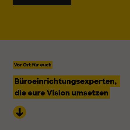
Vor Ort für euch
Büroeinrichtungsexperten,
die eure Vision umsetzen