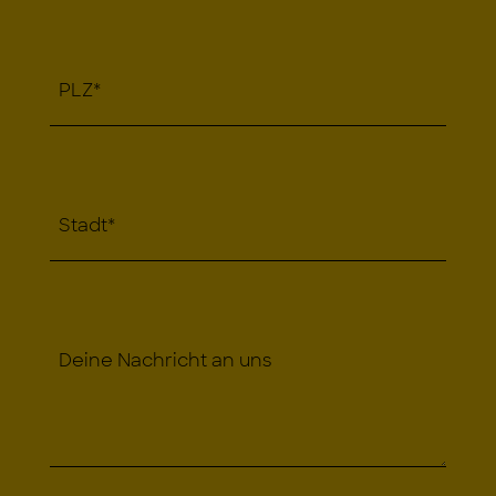
PLZ
*
Stadt
*
Deine Nachricht an uns