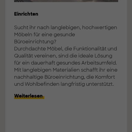
Einrichten
Sucht ihr nach langlebigen, hochwertigen
Möbeln für eine gesunde
Büroeinrichtung?
Durchdachte Möbel, die Funktionalität und
Qualität vereinen, sind die ideale Lösung
für ein dauerhaft gesundes Arbeitsumfeld.
Mit langlebigen Materialien schafft ihr eine
nachhaltige Büroeinrichtung, die Komfort
und Wohlbefinden langfristig unterstützt.
Weiterlesen