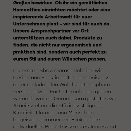
Großes bewirken. Ob ihr ein gemütliches
Homeoffice einrichten möchtet oder eine
inspirierende Arbeitswelt für euer
Unternehmen plant – wir sind für euch da.
Unsere Ansprechpartner vor Ort
unterstützen euch dabei, Produkte zu
finden, die nicht nur ergonomisch und
praktisch sind, sondern auch perfekt zu
eurem Stil und euren Wünschen passen.
In unseren Showrooms erlebt ihr, wie
Design und Funktionalität harmonisch zu
einer einladenden Wohlfühlatmosphäre
verschmelzen. Für Unternehmen gehen
wir noch weiter: Gemeinsam gestalten wir
Arbeitswelten, die Effizienz steigern,
Kreativität fördern und Menschen
begeistern – immer mit Blick auf die
individuellen Bedürfnisse eures Teams und