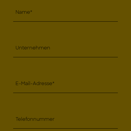
Name
*
Unternehmen
E-Mail-Adresse
*
Telefonnummer