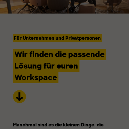
Für Unternehmen und Privatpersonen
Wir finden die passende
Lösung für euren
Workspace
Manchmal sind es die kleinen Dinge, die