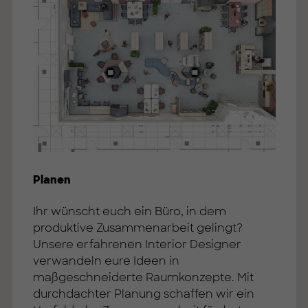
Planen
Ihr wünscht euch ein Büro, in dem
produktive Zusammenarbeit gelingt?
Unsere erfahrenen Interior Designer
verwandeln eure Ideen in
maßgeschneiderte Raumkonzepte. Mit
durchdachter Planung schaffen wir ein