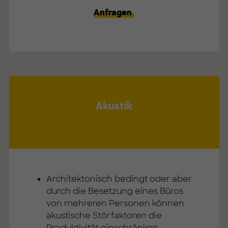
Anfragen
Akustik
Architektonisch bedingt oder aber
durch die Besetzung eines Büros
von mehreren Personen können
akustische Störfaktoren die
Produktivität einschränken.