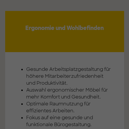
Ergonomie und Wohlbefinden
Gesunde Arbeitsplatzgestaltung für
höhere Mitarbeiterzufriedenheit
und Produktivität.
Auswahl ergonomischer Möbel für
mehr Komfort und Gesundheit.
Optimale Raumnutzung für
effizientes Arbeiten.
Fokus auf eine gesunde und
funktionale Bürogestaltung.