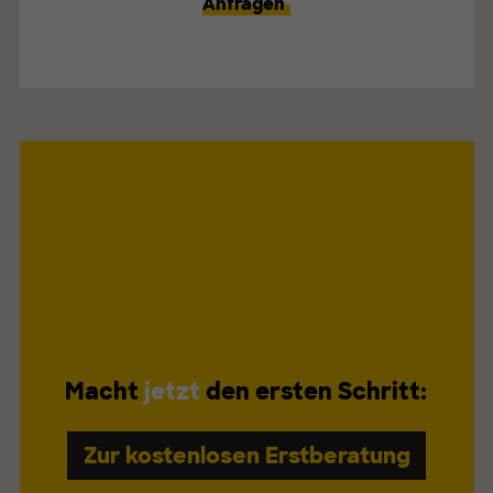
Anfragen
Macht
jetzt
den ersten Schritt:
Zur kostenlosen Erstberatung