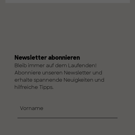
Newsletter abonnieren
Bleib immer auf dem Laufenden!
Abonniere unseren Newsletter und
erhalte spannende Neuigkeiten und
hilfreiche Tipps.
Vorname