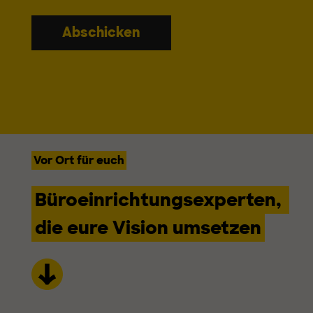
Abschicken
Vor Ort für euch
Büroeinrichtungsexperten,
die eure Vision umsetzen