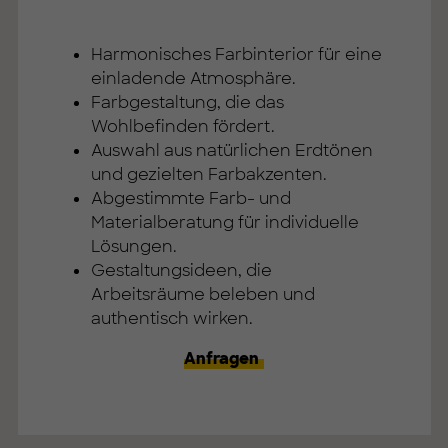
Harmonisches Farbinterior für eine
einladende Atmosphäre.
Farbgestaltung, die das
Wohlbefinden fördert.
Auswahl aus natürlichen Erdtönen
und gezielten Farbakzenten.
Abgestimmte Farb- und
Materialberatung für individuelle
Lösungen.
Gestaltungsideen, die
Arbeitsräume beleben und
authentisch wirken.
Anfragen