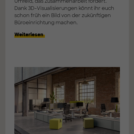
Umfeld, das Zusammenarbeit fördert.
Dank 3D-Visualisierungen könnt ihr euch
schon früh ein Bild von der zukünftigen
Büroeinrichtung machen.
Weiterlesen