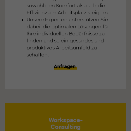
sowohl den Komfort als auch die
Effizienz am Arbeitsplatz steigern.
Unsere Experten unterstützen Sie
dabei, die optimalen Lösungen für
Ihre individuellen Bedürfnisse zu
finden und so ein gesundes und
produktives Arbeitsumfeld zu
schaffen.
Anfragen
Workspace-
Consulting