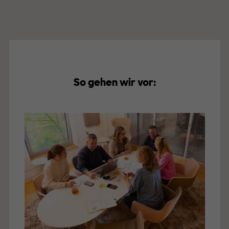
So gehen wir vor: