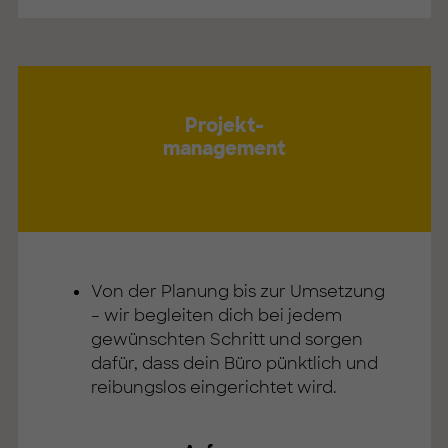
Projekt-
management
Von der Planung bis zur Umsetzung
– wir begleiten dich bei jedem
gewünschten Schritt und sorgen
dafür, dass dein Büro pünktlich und
reibungslos eingerichtet wird.