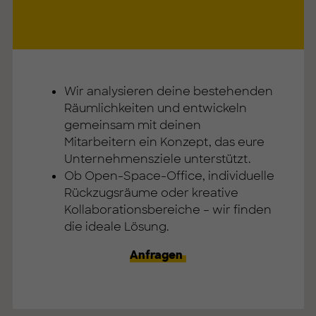
Wir analysieren deine bestehenden
Räumlichkeiten und entwickeln
gemeinsam mit deinen
Mitarbeitern ein Konzept, das eure
Unternehmensziele unterstützt.
Ob Open-Space-Office, individuelle
Rückzugsräume oder kreative
Kollaborationsbereiche – wir finden
die ideale Lösung.
Anfragen