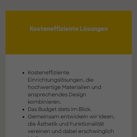
Kosteneffiziente Lösungen
Kosteneffiziente
Einrichtungslösungen, die
hochwertige Materialien und
ansprechendes Design
kombinieren.
Das Budget stets im Blick.
Gemeinsam entwickeln wir Ideen,
die Ästhetik und Funktionalität
vereinen und dabei erschwinglich