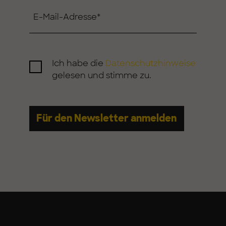
E-Mail-Adresse
*
Ich habe die
Datenschutzhinweise
gelesen und stimme zu.
Für den Newsletter anmelden