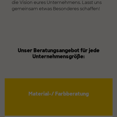
die Vision eures Unternehmens. Lasst uns
gemeinsam etwas Besonderes schaffen!
Unser Beratungsangebot für jede
Unternehmensgröße:
Material-/ Farbberatung