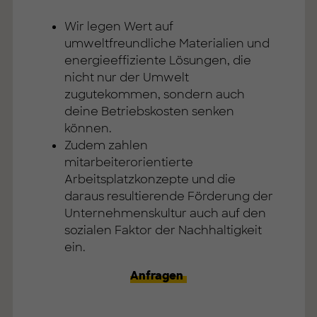
Wir legen Wert auf
umweltfreundliche Materialien und
energieeffiziente Lösungen, die
nicht nur der Umwelt
zugutekommen, sondern auch
deine Betriebskosten senken
können.
Zudem zahlen
mitarbeiterorientierte
Arbeitsplatzkonzepte und die
daraus resultierende Förderung der
Unternehmenskultur auch auf den
sozialen Faktor der Nachhaltigkeit
ein.
Anfragen