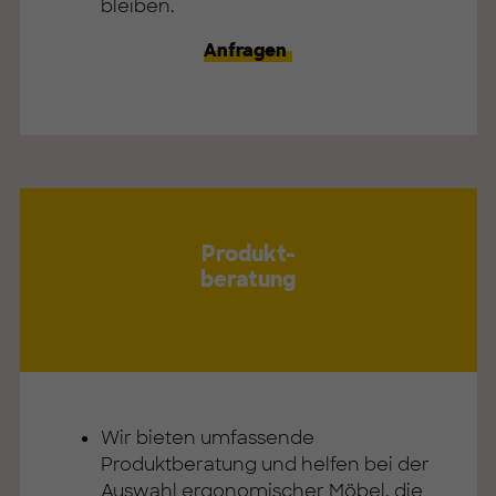
bleiben.
Anfragen
Produkt-
beratung
Wir bieten umfassende
Produktberatung und helfen bei der
Auswahl ergonomischer Möbel, die