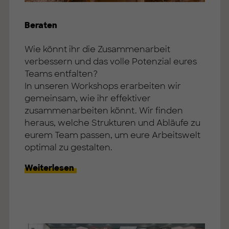
Beraten
Wie könnt ihr die Zusammenarbeit
verbessern und das volle Potenzial eures
Teams entfalten?
In unseren Workshops erarbeiten wir
gemeinsam, wie ihr effektiver
zusammenarbeiten könnt. Wir finden
heraus, welche Strukturen und Abläufe zu
eurem Team passen, um eure Arbeitswelt
optimal zu gestalten.
Weiterlesen