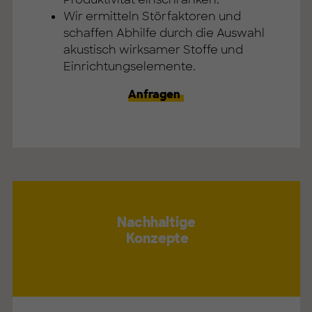
Wir ermitteln Störfaktoren und
schaffen Abhilfe durch die Auswahl
akustisch wirksamer Stoffe und
Einrichtungselemente.
Anfragen
Nachhaltige
Konzepte