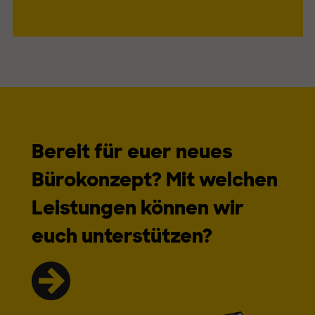
Bereit für euer neues
Bürokonzept? Mit welchen
Leistungen können wir
euch unterstützen?