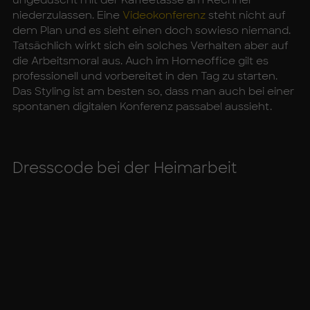
niederzulassen. Eine
Videokonferenz
steht nicht auf
dem Plan und es sieht einen doch sowieso niemand.
Tatsächlich wirkt sich ein solches Verhalten aber auf
die Arbeitsmoral aus. Auch im Homeoffice gilt es
professionell und vorbereitet in den Tag zu starten.
Das Styling ist am besten so, dass man auch bei einer
spontanen digitalen Konferenz passabel aussieht.
Dress­code bei der Heim­ar­beit