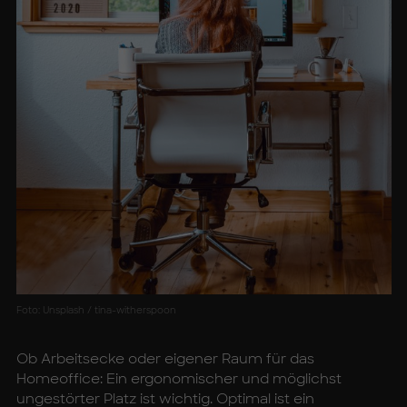
Foto: Unsplash / tina-witherspoon
Ob Arbeitsecke oder eigener Raum für das
Homeoffice: Ein ergonomischer und möglichst
ungestörter Platz ist wichtig. Optimal ist ein