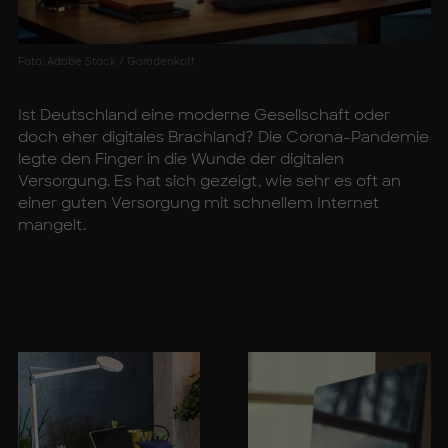
Foto: Adobe Stock / Gorodenkoff
Ist Deutschland eine moderne Gesellschaft oder
doch eher digitales Brachland? Die Corona-Pandemie
legte den Finger in die Wunde der digitalen
Versorgung. Es hat sich gezeigt, wie sehr es oft an
einer guten Versorgung mit schnellem Internet
mangelt.