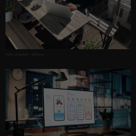
Foto: Unsplash / airfocus