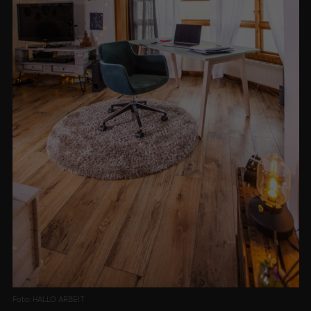
Foto: HALLO ARBEIT