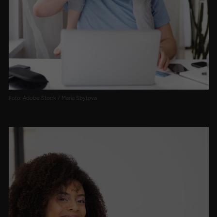
Foto: Adobe Stock / Maria Sbytova