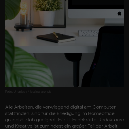
Foto: Unsplash / jessica-arends
Alle Arbeiten, die vorwiegend digital am Computer
stattfinden, sind für die Erledigung im Homeoffice
grundsätzlich geeignet. Für IT-Fachkräfte, Redakteure
und Kreative ist zumindest ein großer Teil der Arbeit