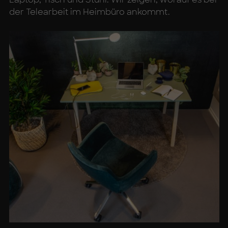
der Telearbeit im Heimbüro ankommt.