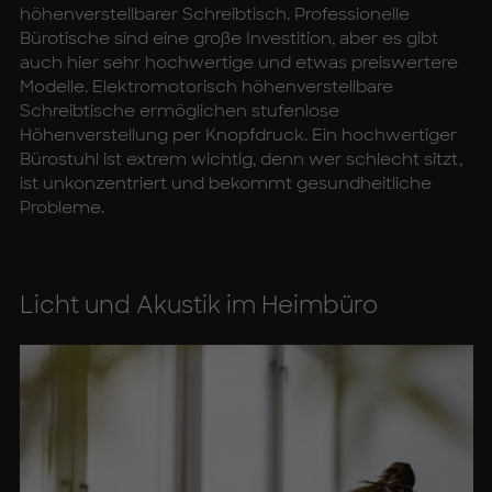
höhenverstellbarer Schreibtisch. Professionelle
Bürotische sind eine große Investition, aber es gibt
auch hier sehr hochwertige und etwas preiswertere
Modelle. Elektromotorisch höhenverstellbare
Schreibtische ermöglichen stufenlose
Höhenverstellung per Knopfdruck. Ein hochwertiger
Bürostuhl ist extrem wichtig, denn wer schlecht sitzt,
ist unkonzentriert und bekommt gesundheitliche
Probleme.
Licht und Akus­tik im Heim­bü­ro