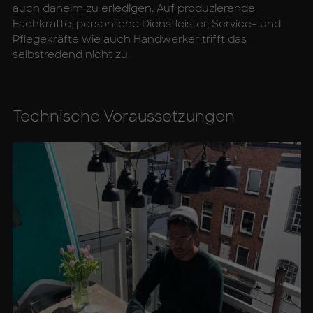
auch daheim zu erledigen. Auf produzierende
Fachkräfte, persönliche Dienstleister, Service- und
Pflegekräfte wie auch Handwerker trifft das
selbstredend nicht zu.
Tech­ni­sche Vor­aus­set­zun­gen