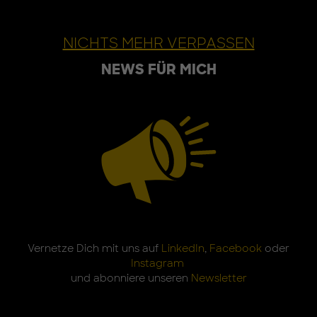
NICHTS MEHR VERPASSEN
NEWS FÜR MICH
Vernetze Dich mit uns auf
LinkedIn
,
Facebook
oder
Instagram
und abonniere unseren
Newsletter