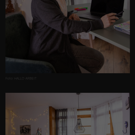
Foto: HALLO ARBEIT