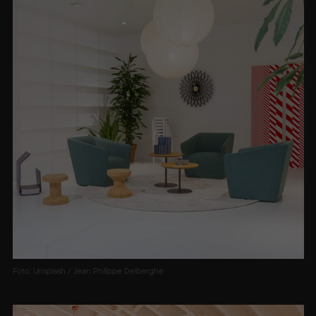
Foto: Unsplash / Jean Philippe Delberghe