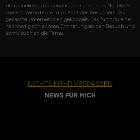
Unfreundliches Personal ist ein schlimmes No-Go. Mit
diesem Verhalten wird im Kopf des Besuchers das
gesamte Unternehmen gekoppelt. Das führt zu einer
nachhaltig schlechten Erinnerung an den Besuch und
somit auch an die Firma.
NICHTS MEHR VERPASSEN
NEWS FÜR MICH