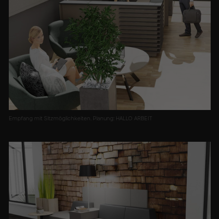
Empfang mit Sitzmöglichkeiten. Planung: HALLO ARBEIT