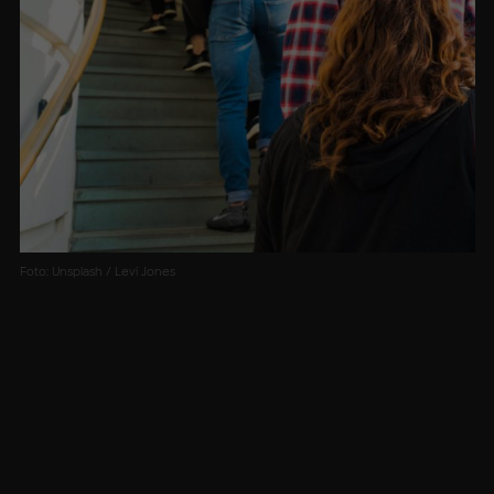
Foto: Unsplash / Levi Jones