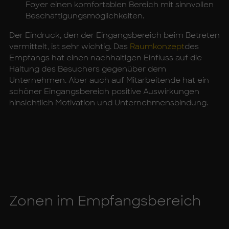
Foyer einen komfortablen Bereich mit sinnvollen
Beschäftigungsmöglichkeiten.
Der Eindruck, den der Eingangsbereich beim Betreten
vermittelt, ist sehr wichtig. Das
Raumkonzept
des
Empfangs hat einen nachhaltigen Einfluss auf die
Haltung des Besuchers gegenüber dem
Unternehmen. Aber auch auf Mitarbeitende hat ein
schöner Eingangsbereich positive Auswirkungen
hinsichtlich Motivation und Unternehmensbindung.
Zo­nen im Emp­fangs­be­reich