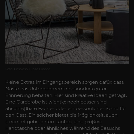
Foto: Unsplash / Jose Losada
Kleine Extras im Eingangsbereich sorgen dafür, dass
Gäste das Unternehmen in besonders guter
Erinnerung behalten. Hier sind kreative Ideen gefragt.
Eine Garderobe ist wichtig; noch besser sind
abschließbare Fächer oder ein persönlicher Spind für
den Gast. Ein solcher bietet die Möglichkeit, auch
einen mitgebrachten Laptop, eine größere
Handtasche oder ähnliches während des Besuchs