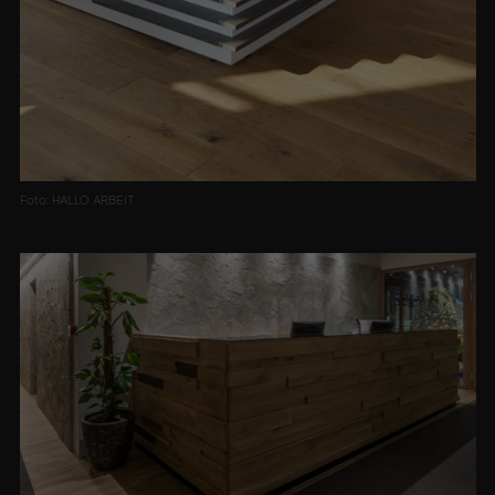
Foto: HALLO ARBEIT