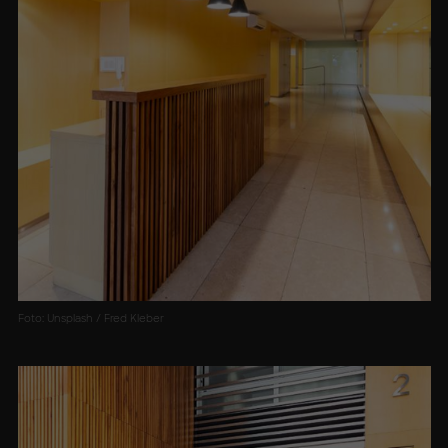
Foto: Unsplash / Fred Kleber