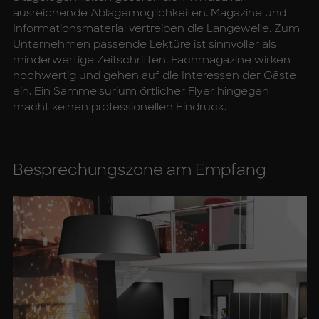
ausreichende Ablagemöglichkeiten. Magazine und
Informationsmaterial vertreiben die Langeweile. Zum
Unternehmen passende Lektüre ist sinnvoller als
minderwertige Zeitschriften. Fachmagazine wirken
hochwertig und gehen auf die Interessen der Gäste
ein. Ein Sammelsurium örtlicher Flyer hingegen
macht keinen professionellen Eindruck.
Be­spre­chungs­zo­ne am Emp­fang