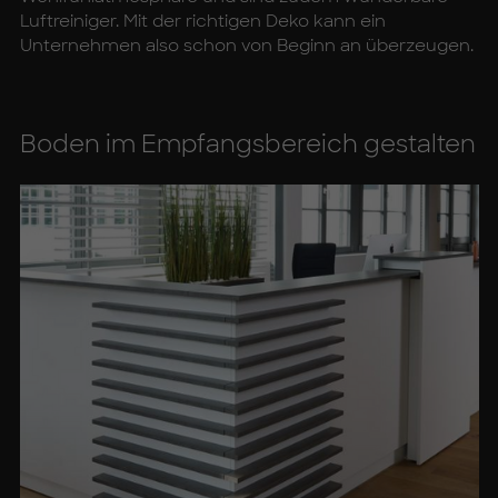
Luftreiniger. Mit der richtigen Deko kann ein
Unternehmen also schon von Beginn an überzeugen.
Bo­den im Emp­fangs­be­reich ge­stal­ten