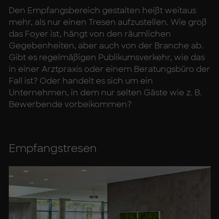
Den Empfangsbereich gestalten heißt weitaus
mehr, als nur einen Tresen aufzustellen. Wie groß
das Foyer ist, hängt von den räumlichen
Gegebenheiten, aber auch von der Branche ab.
Gibt es regelmäßigen Publikumsverkehr, wie das
in einer Arztpraxis oder einem Beratungsbüro der
Fall ist? Oder handelt es sich um ein
Unternehmen, in dem nur selten Gäste wie z. B.
Bewerbende vorbeikommen?
Emp­fangs­t­re­sen