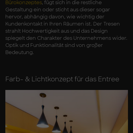
Bürokonzeptes
, fügt sich in die restliche
Gestaltung ein oder sticht aus dieser sogar
hervor, abhängig davon, wie wichtig der
Kundenkontakt in Ihren Räumen ist. Der Tresen
strahlt Hochwertigkeit aus und das Design
spiegelt den Charakter des Unternehmens wider.
Optik und Funktionalität sind von großer
Bedeutung.
Farb- & Licht­kon­zept für das En­tree