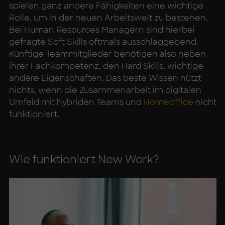
spielen ganz andere Fähigkeiten eine wichtige
Rolle, um in der neuen Arbeitswelt zu bestehen.
Bei Human Resources Managern sind hierbei
gefragte Soft Skills oftmals ausschlaggebend.
Künftige Teammitglieder benötigen also neben
ihrer Fachkompetenz, den Hard Skills, wichtige
andere Eigenschaften. Das beste Wissen nützt
nichts, wenn die Zusammenarbeit im digitalen
Umfeld mit hybriden Teams und
Homeoffice
nicht
funktioniert.
Wie funk­tio­niert New Work?