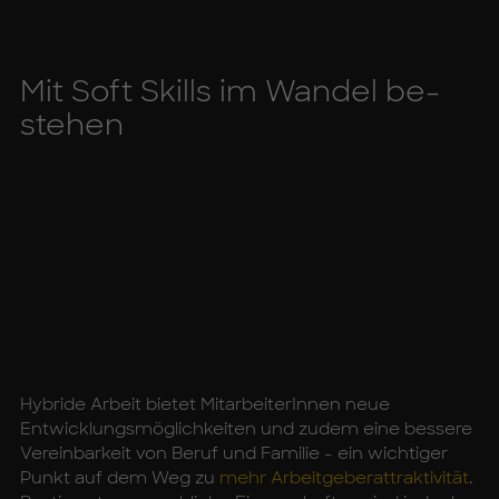
Mit Soft Skills im Wan­del be­
ste­hen
Hybride Arbeit bietet MitarbeiterInnen neue
Entwicklungsmöglichkeiten und zudem eine bessere
Vereinbarkeit von Beruf und Familie - ein wichtiger
Punkt auf dem Weg zu
mehr Arbeitgeberattraktivität
.