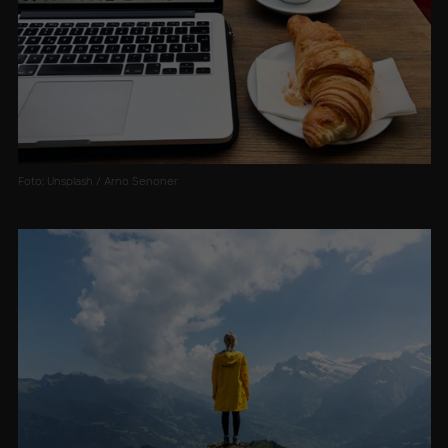
Foto: Unsplash / Arno Senoner