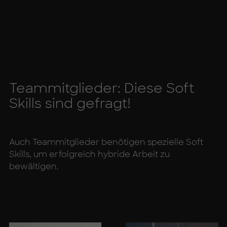
Team­mit­glie­der: Die­se Soft
Skills sind ge­fragt!
Auch Teammitglieder benötigen spezielle Soft
Skills, um erfolgreich hybride Arbeit zu
bewältigen.