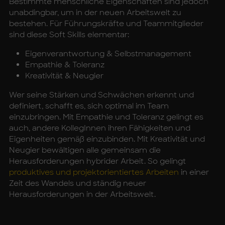
Bestimmte menschliche Eigenschaften sind jedoch
unabdingbar, um in der neuen Arbeitswelt zu
bestehen. Für Führungskräfte und Teammitglieder
sind diese Soft Skills elementar:
Eigenverantwortung & Selbstmanagement
Empathie & Toleranz
Kreativität & Neugier
Wer seine Stärken und Schwächen erkennt und
definiert, schafft es, sich optimal im Team
einzubringen. Mit Empathie und Toleranz gelingt es
auch, andere KollegInnen ihren Fähigkeiten und
Eigenheiten gemäß einzubinden. Mit Kreativität und
Neugier bewältigen alle gemeinsam die
Herausforderungen hybrider Arbeit. So gelingt
produktives und projektorientiertes Arbeiten
in einer
Zeit des Wandels und ständig neuer
Herausforderungen in der Arbeitswelt.