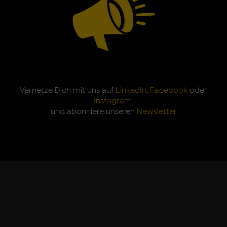
Vernetze Dich mit uns auf
LinkedIn
,
Facebook
oder
Instagram
und abonniere unseren
Newsletter