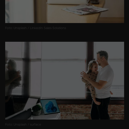
Foto: Unsplash / LinkedIn Sales Solutions
Foto: Unsplash / surface