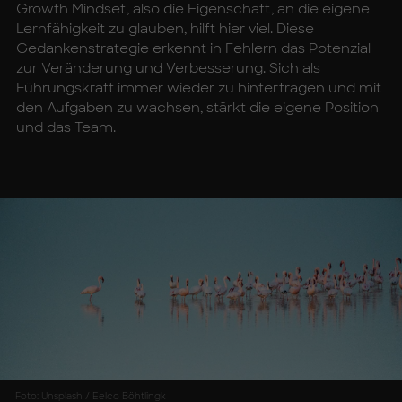
Growth Mindset, also die Eigenschaft, an die eigene
Lernfähigkeit zu glauben, hilft hier viel. Diese
Gedankenstrategie erkennt in Fehlern das Potenzial
zur Veränderung und Verbesserung. Sich als
Führungskraft immer wieder zu hinterfragen und mit
den Aufgaben zu wachsen, stärkt die eigene Position
und das Team.
Foto: Unsplash / Eelco Böhtlingk