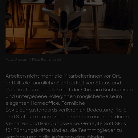
Foto: Unsplash / Filipp Romanovski
Arbeiten nicht mehr alle MitarbeiterInnen vor Ort,
entfällt die räumliche Sichtbarkeit von Status und
Rolle im Team. Plötzlich sitzt der Chef am Küchentisch
und untergebene KollegInnen möglicherweise im
eleganten Homeoffice. Förmliche
Bekleidungsstandards verlieren an Bedeutung. Rolle
und Status im Team zeigen sich nun nur noch durch
Verhalten und Handlungsweise. Gefragte Soft Skills
für Führungskräfte sind es, die Teammitglieder zu
vereinen und in die Aufgaben einzubinden.