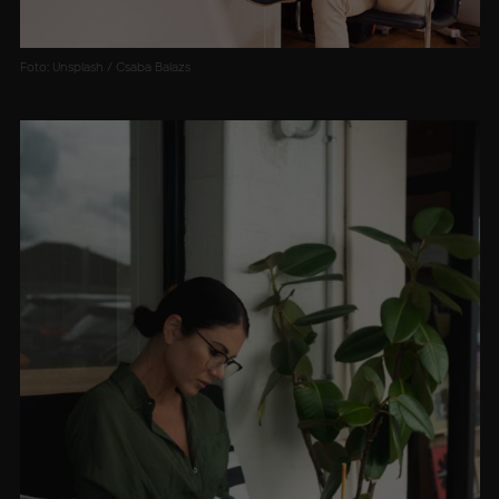
Foto: Unsplash / Csaba Balazs