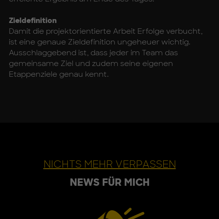
Zieldefinition
Damit die projektorientierte Arbeit Erfolge verbucht,
ist eine genaue Zieldefinition ungeheuer wichtig.
Ausschlaggebend ist, dass jeder im Team das
gemeinsame Ziel und zudem seine eigenen
Etappenziele genau kennt.
NICHTS MEHR VERPASSEN
NEWS FÜR MICH