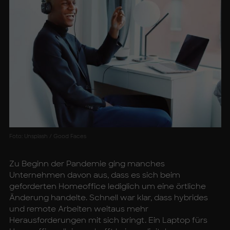
Foto: Unsplash / Good Faces
Zu Beginn der Pandemie ging manches
Unternehmen davon aus, dass es sich beim
geforderten Homeoffice lediglich um eine örtliche
Änderung handelte. Schnell war klar, dass hybrides
und remote Arbeiten weitaus mehr
Herausforderungen mit sich bringt. Ein Laptop fürs