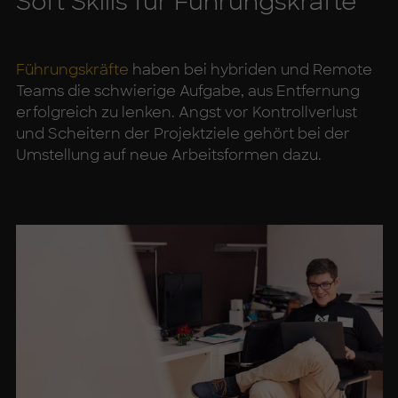
Soft Skills für Füh­rungs­kräf­te
Führungskräfte
haben bei hybriden und Remote
Teams die schwierige Aufgabe, aus Entfernung
erfolgreich zu lenken. Angst vor Kontrollverlust
und Scheitern der Projektziele gehört bei der
Umstellung auf neue Arbeitsformen dazu.