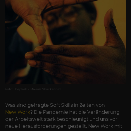
Foto: Unsplash / Mikaala Shackelford
Was sind gefragte Soft Skills in Zeiten von
New Work
? Die Pandemie hat die Veränderung
der Arbeitswelt stark beschleunigt und uns vor
neue Herausforderungen gestellt. New Work mit